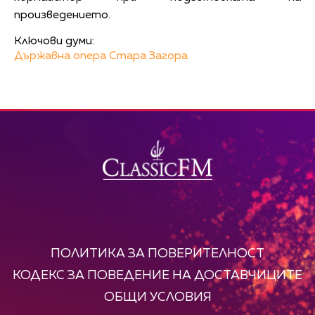
произведението.
Ключови думи:
Държавна опера Стара Загора
ПОЛИТИКА ЗА ПОВЕРИТЕЛНОСТ
КОДЕКС ЗА ПОВЕДЕНИЕ НА ДОСТАВЧИЦИТЕ
ОБЩИ УСЛОВИЯ