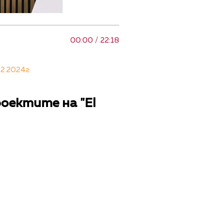
00:00 / 22:18
2.2024г.
оектите на "El