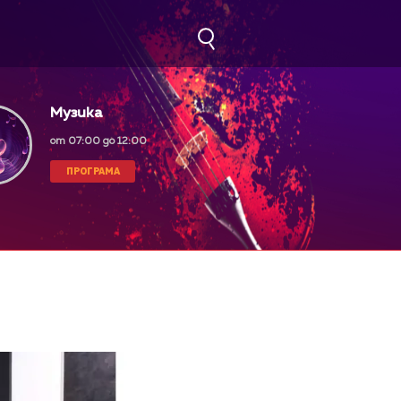
Музика
от 07:00 до 12:00
ПРОГРАМА