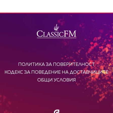
ПОЛИТИКА ЗА ПОВЕРИТЕЛНОСТ
КОДЕКС ЗА ПОВЕДЕНИЕ НА ДОСТАВЧИЦИТЕ
ОБЩИ УСЛОВИЯ