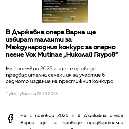
В Държавна опера Варна ще
избират таланти за
Международния конкурс за оперно
пеене Vox Mutinae „Николай Гяуров“
На 1 ноември 2025 г. ще се проведе
предварителна селекция за участие в
седмото издание на престижния конкурс
Публикувано на 22.10.2025
На 1 ноември 2025 г. в Държавна опера
Варна ще се проведе предварителна