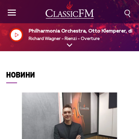
Philharmonia Orchestra, Otto Klemperer, dir
Richard Wagner - Rienzi - Overture
НОВИНИ