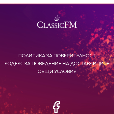
ПОЛИТИКА ЗА ПОВЕРИТЕЛНОСТ
КОДЕКС ЗА ПОВЕДЕНИЕ НА ДОСТАВЧИЦИТЕ
ОБЩИ УСЛОВИЯ