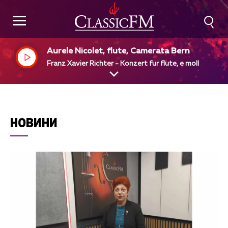
Aurele Nicolet, flute, Camerata Bern
Franz Xavier Richter - Konzert fur flute, e moll
НОВИНИ