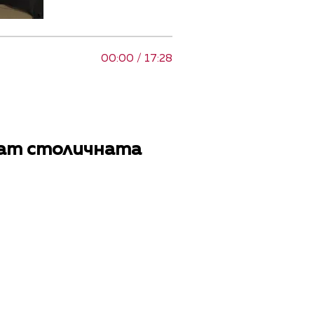
00:00 / 17:28
ват столичната