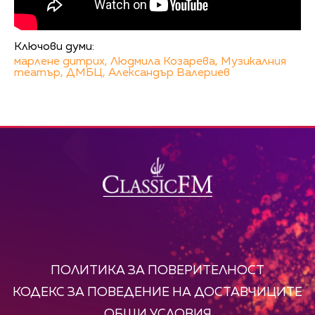
Ключови думи:
марлене дитрих,
Людмила Козарева,
Музикалния
театър,
ДМБЦ,
Александър Валериев
ПОЛИТИКА ЗА ПОВЕРИТЕЛНОСТ
КОДЕКС ЗА ПОВЕДЕНИЕ НА ДОСТАВЧИЦИТЕ
ОБЩИ УСЛОВИЯ