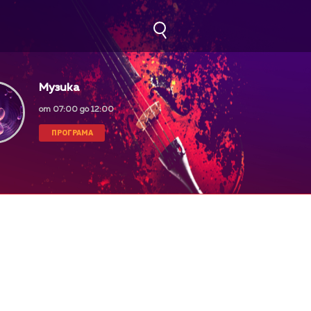
Музика
от 07:00 до 12:00
ПРОГРАМА