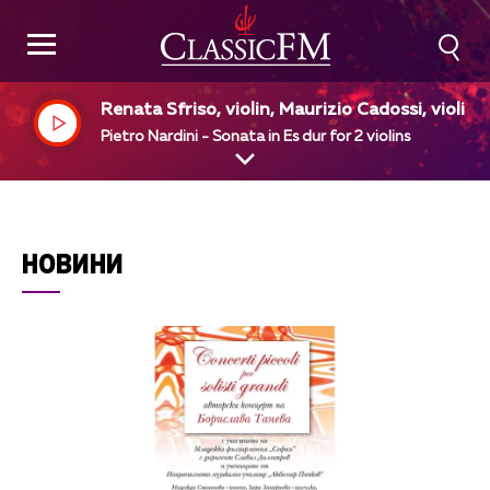
Renata Sfriso, violin, Maurizio Cadossi, violin
Pietro Nardini - Sonata in Es dur for 2 violins
НОВИНИ