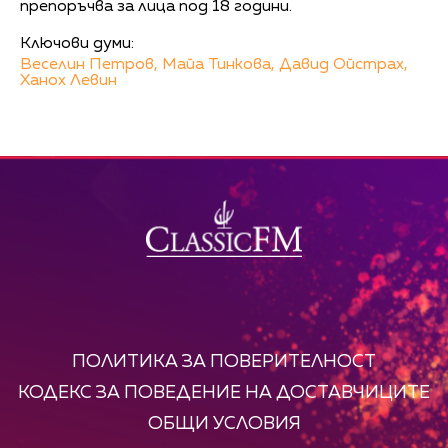
препоръчва за лица под 18 години.
Ключови думи:
Веселин Петров,
Майа Тинкова,
Давид Ойстрах,
Ханох Левин
ПОЛИТИКА ЗА ПОВЕРИТЕЛНОСТ
КОДЕКС ЗА ПОВЕДЕНИЕ НА ДОСТАВЧИЦИТЕ
ОБЩИ УСЛОВИЯ