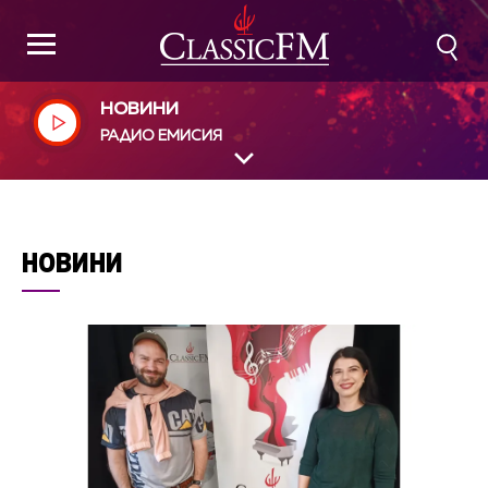
НОВИНИ
РАДИО ЕМИСИЯ
НОВИНИ