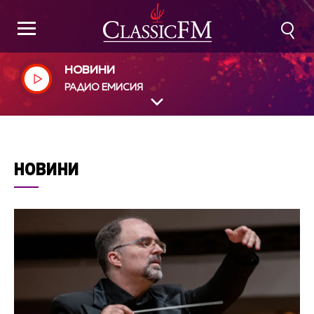
НОВИНИ
РАДИО ЕМИСИЯ
НОВИНИ