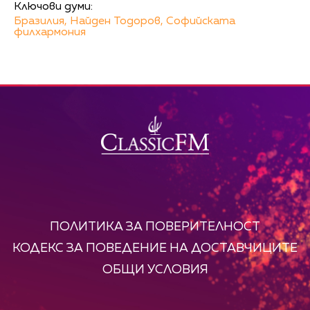
Ключови думи:
Бразилия,
Найден Тодоров,
Софийската
филхармония
ПОЛИТИКА ЗА ПОВЕРИТЕЛНОСТ
КОДЕКС ЗА ПОВЕДЕНИЕ НА ДОСТАВЧИЦИТЕ
ОБЩИ УСЛОВИЯ