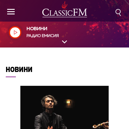
НОВИНИ
РАДИО ЕМИСИЯ
НОВИНИ