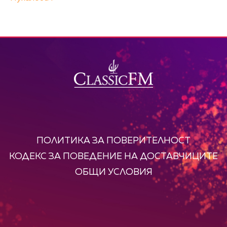
ПОЛИТИКА ЗА ПОВЕРИТЕЛНОСТ
КОДЕКС ЗА ПОВЕДЕНИЕ НА ДОСТАВЧИЦИТЕ
ОБЩИ УСЛОВИЯ