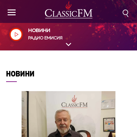
НОВИНИ
РАДИО ЕМИСИЯ
НОВИНИ