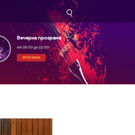
Вечерна програма
от 19:00 до 22:00
ПРОГРАМА