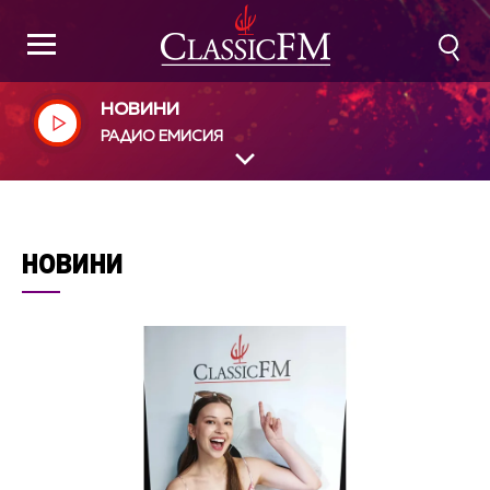
НОВИНИ
РАДИО ЕМИСИЯ
НОВИНИ