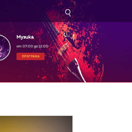
Музика
от 07:00 до 12:00
ПРОГРАМА