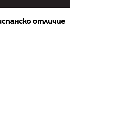
испанско отличие