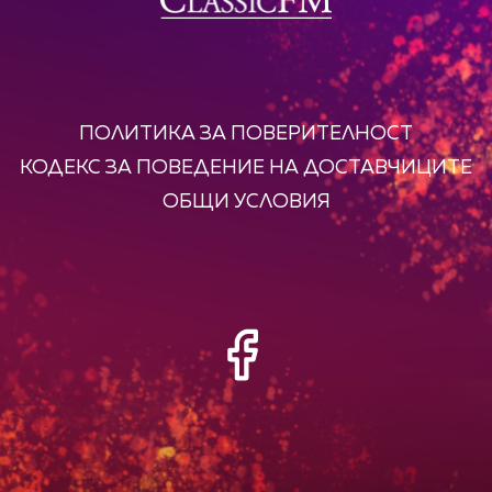
ПОЛИТИКА ЗА ПОВЕРИТЕЛНОСТ
КОДЕКС ЗА ПОВЕДЕНИЕ НА ДОСТАВЧИЦИТЕ
ОБЩИ УСЛОВИЯ