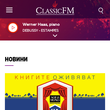
Werner Haas, piano
DEBUSSY - ESTAMPES
НОВИНИ