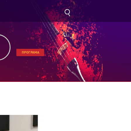
ПРОГРАМА