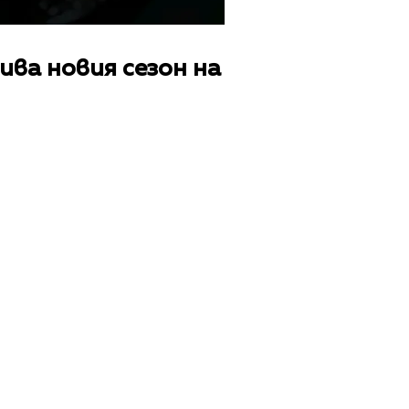
ва новия сезон на