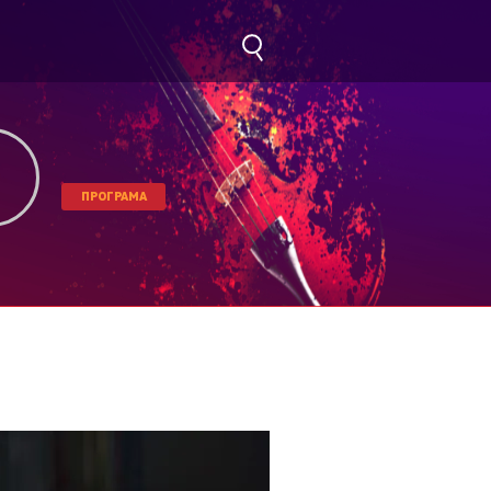
ПРОГРАМА