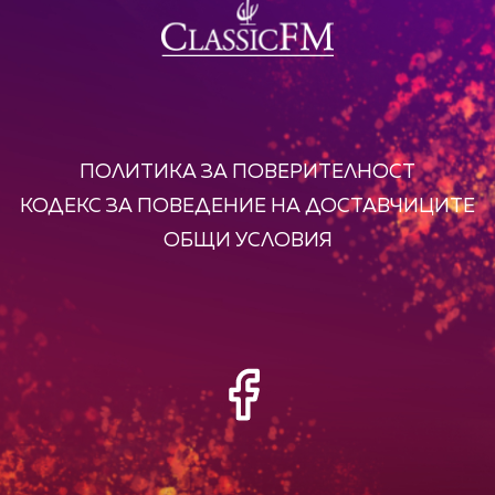
ПОЛИТИКА ЗА ПОВЕРИТЕЛНОСТ
КОДЕКС ЗА ПОВЕДЕНИЕ НА ДОСТАВЧИЦИТЕ
ОБЩИ УСЛОВИЯ