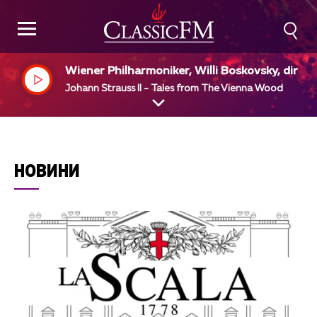
Wiener Philharmoniker, Willi Boskovsky, dir
Johann Strauss II - Tales from The Vienna Wood
НОВИНИ