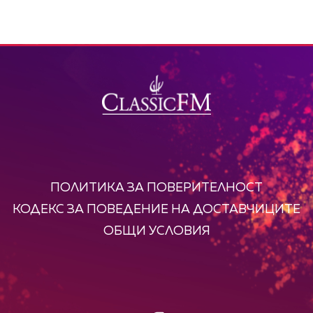
ПОЛИТИКА ЗА ПОВЕРИТЕЛНОСТ
КОДЕКС ЗА ПОВЕДЕНИЕ НА ДОСТАВЧИЦИТЕ
ОБЩИ УСЛОВИЯ