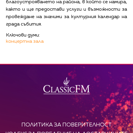
благоустрояването на района, в който се намира,
както и ще предостави услуги и възможности за
провеждане на значими за културния календар на
града събития.
Ключови думи:
концертна зала
ПОЛИТИКА ЗА ПОВЕРИТЕЛНОСТ