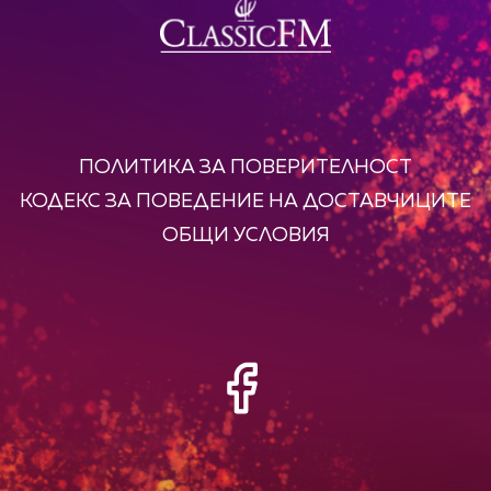
ПОЛИТИКА ЗА ПОВЕРИТЕЛНОСТ
КОДЕКС ЗА ПОВЕДЕНИЕ НА ДОСТАВЧИЦИТЕ
ОБЩИ УСЛОВИЯ