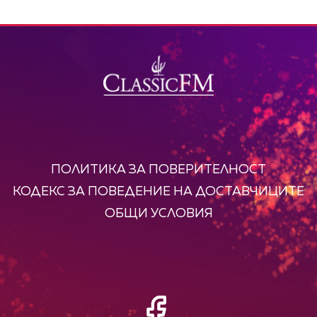
ПОЛИТИКА ЗА ПОВЕРИТЕЛНОСТ
КОДЕКС ЗА ПОВЕДЕНИЕ НА ДОСТАВЧИЦИТЕ
ОБЩИ УСЛОВИЯ