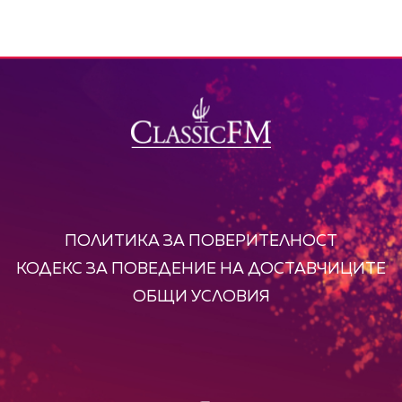
ПОЛИТИКА ЗА ПОВЕРИТЕЛНОСТ
КОДЕКС ЗА ПОВЕДЕНИЕ НА ДОСТАВЧИЦИТЕ
ОБЩИ УСЛОВИЯ