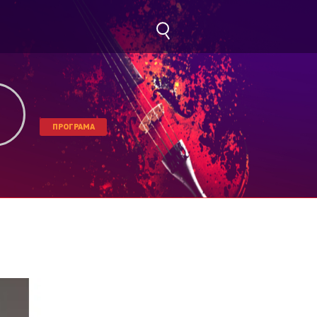
ПРОГРАМА