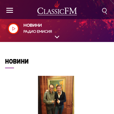
НОВИНИ
РАДИО ЕМИСИЯ
НОВИНИ