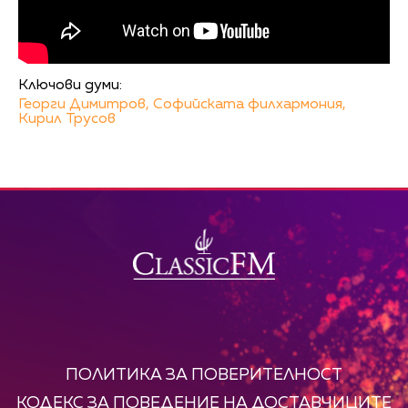
Ключови думи:
Георги Димитров,
Софийската филхармония,
Кирил Трусов
ПОЛИТИКА ЗА ПОВЕРИТЕЛНОСТ
КОДЕКС ЗА ПОВЕДЕНИЕ НА ДОСТАВЧИЦИТЕ