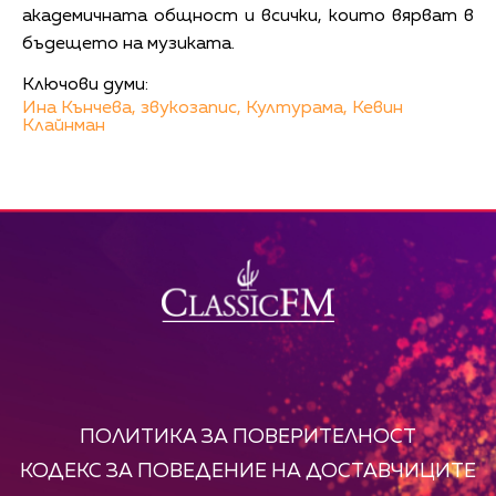
академичната общност и всички, които вярват в
бъдещето на музиката.
Ключови думи:
Ина Кънчева,
звукозапис,
Културама,
Кевин
Клайнман
ПОЛИТИКА ЗА ПОВЕРИТЕЛНОСТ
КОДЕКС ЗА ПОВЕДЕНИЕ НА ДОСТАВЧИЦИТЕ