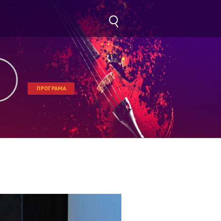
ПРОГРАМА