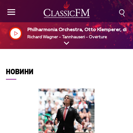
Philharmonia Orchestra, Otto Klemperer, dir
Richard Wagner - Tannhauseri - Overture
НОВИНИ