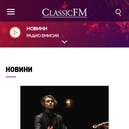
НОВИНИ
РАДИО ЕМИСИЯ
НОВИНИ