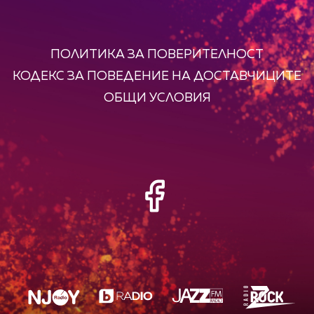
ПОЛИТИКА ЗА ПОВЕРИТЕЛНОСТ
КОДЕКС ЗА ПОВЕДЕНИЕ НА ДОСТАВЧИЦИТЕ
ОБЩИ УСЛОВИЯ