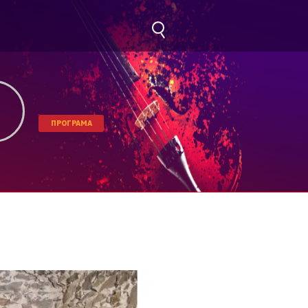
ПРОГРАМА