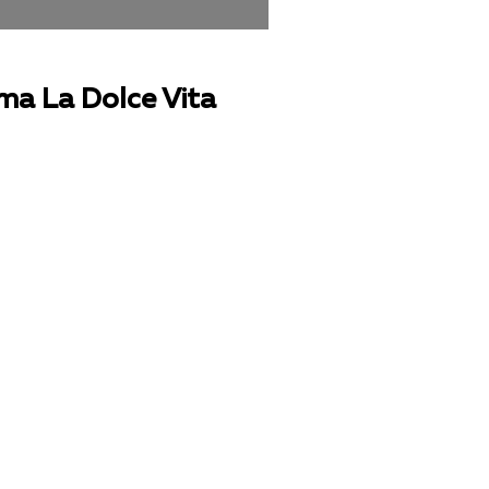
 La Dolce Vita