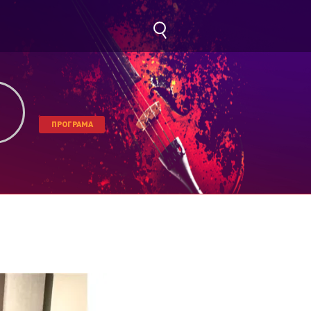
ПРОГРАМА