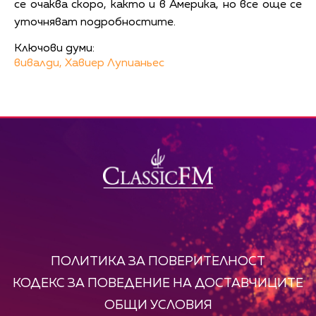
се очаква скоро, както и в Америка, но все още се
уточняват подробностите.
Ключови думи:
вивалди,
Хавиер Лупианьес
ПОЛИТИКА ЗА ПОВЕРИТЕЛНОСТ
КОДЕКС ЗА ПОВЕДЕНИЕ НА ДОСТАВЧИЦИТЕ
ОБЩИ УСЛОВИЯ