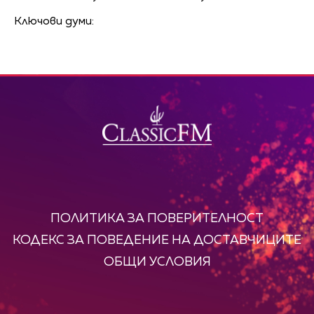
Ключови думи:
ПОЛИТИКА ЗА ПОВЕРИТЕЛНОСТ
КОДЕКС ЗА ПОВЕДЕНИЕ НА ДОСТАВЧИЦИТЕ
ОБЩИ УСЛОВИЯ