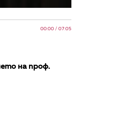
00:00 / 07:05
ето на проф.