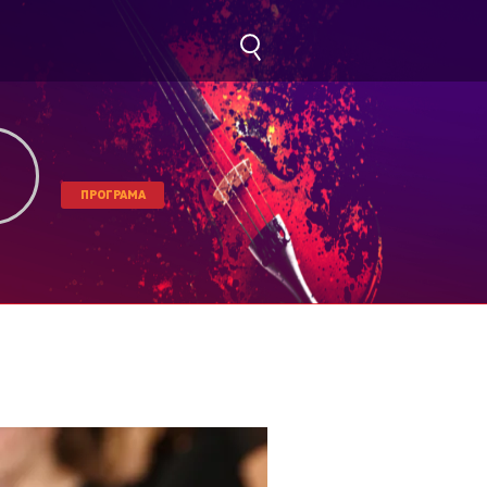
ПРОГРАМА