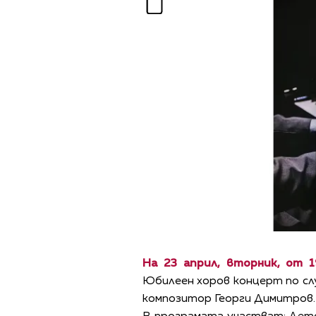
На 23 април, вторник, от 1
Юбилеен хоров концерт по сл
композитор Георги Димитров.