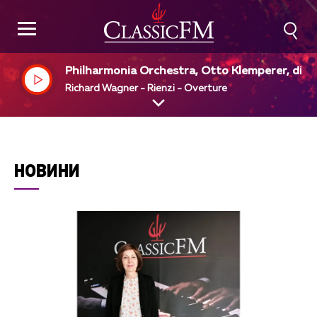
Philharmonia Orchestra, Otto Klemperer, dir
Richard Wagner - Rienzi - Overture
НОВИНИ