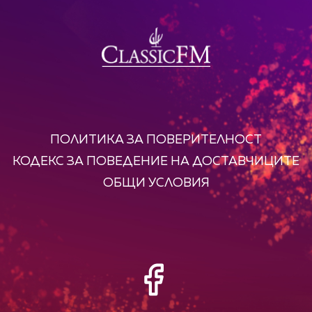
ПОЛИТИКА ЗА ПОВЕРИТЕЛНОСТ
КОДЕКС ЗА ПОВЕДЕНИЕ НА ДОСТАВЧИЦИТЕ
ОБЩИ УСЛОВИЯ