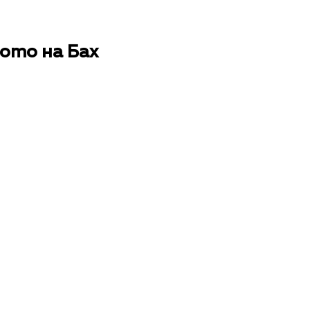
ото на Бах