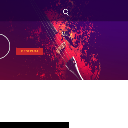
ПРОГРАМА