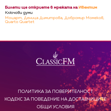
Билети ще откриете в мрежата на
Ивентим
Ключови думи:
Моцарт,
Деница Димитрова,
Добромир Момеков,
Quarto Quartet
ПОЛИТИКА ЗА ПОВЕРИТЕЛНОСТ
КОДЕКС ЗА ПОВЕДЕНИЕ НА ДОСТАВЧИЦИТЕ
ОБЩИ УСЛОВИЯ