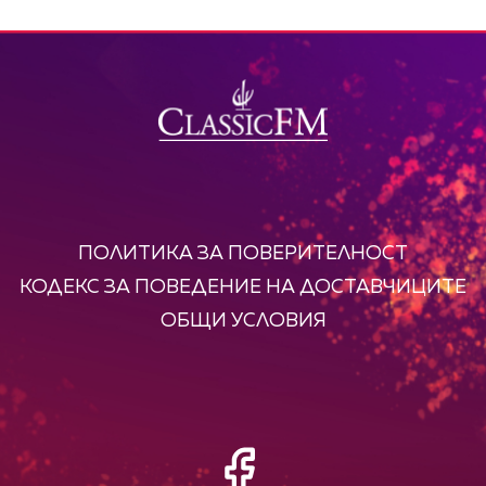
ПОЛИТИКА ЗА ПОВЕРИТЕЛНОСТ
КОДЕКС ЗА ПОВЕДЕНИЕ НА ДОСТАВЧИЦИТЕ
ОБЩИ УСЛОВИЯ