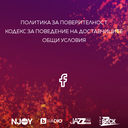
ПОЛИТИКА ЗА ПОВЕРИТЕЛНОСТ
КОДЕКС ЗА ПОВЕДЕНИЕ НА ДОСТАВЧИЦИТЕ
ОБЩИ УСЛОВИЯ