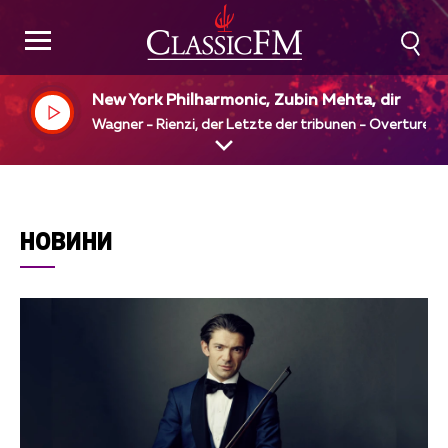
New York Philharmonic, Zubin Mehta, dir
Wagner - Rienzi, der Letzte der tribunen - Overture
НОВИНИ