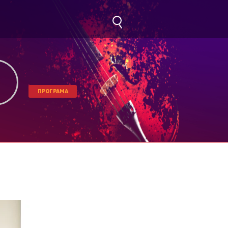
ПРОГРАМА