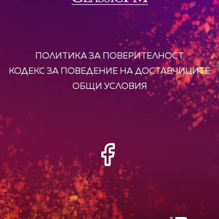
ПОЛИТИКА ЗА ПОВЕРИТЕЛНОСТ
КОДЕКС ЗА ПОВЕДЕНИЕ НА ДОСТАВЧИЦИТЕ
ОБЩИ УСЛОВИЯ