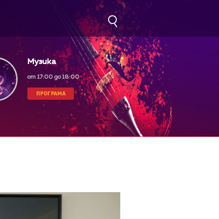
Музика
от 17:00 до 18:00
ПРОГРАМА