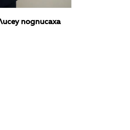
Лисеу подписаха