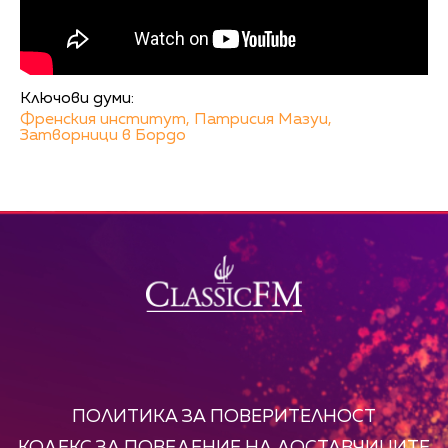
Ключови думи:
Френския институт,
Патрисия Мазуи,
Затворници в Бордо
ПОЛИТИКА ЗА ПОВЕРИТЕЛНОСТ
КОДЕКС ЗА ПОВЕДЕНИЕ НА ДОСТАВЧИЦИТЕ